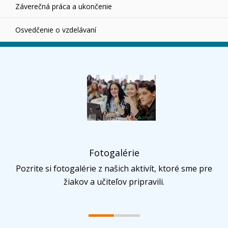
Záverečná práca a ukončenie
Osvedčenie o vzdelávaní
Fotogalérie
Pozrite si fotogalérie z našich aktivít, ktoré sme pre
žiakov a učiteľov pripravili.