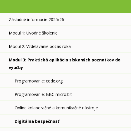
Základné informácie 2025/26
Modul 1: Úvodné školenie
Modul 2: Vzdelávanie počas roka
Modul 3: Praktická aplikácia získaných poznatkov do
výučby
Programovanie: code.org
Programovanie: BBC micro:bit
Online kolaboračné a komunikačné nástroje
Digitálna bezpečnosť